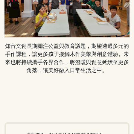
知音文創長期關注公益與教育議題，期望透過多元的
手作課程，讓更多孩子接觸木作美學與創意體驗。未
來也將持續攜手各界合作，將溫暖與創意延續至更多
角落，讓美好融入日常生活之中。