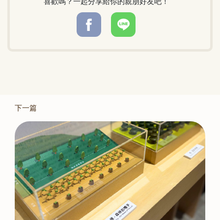
喜歡嗎？一起分享給你的親朋好友吧！
下一篇