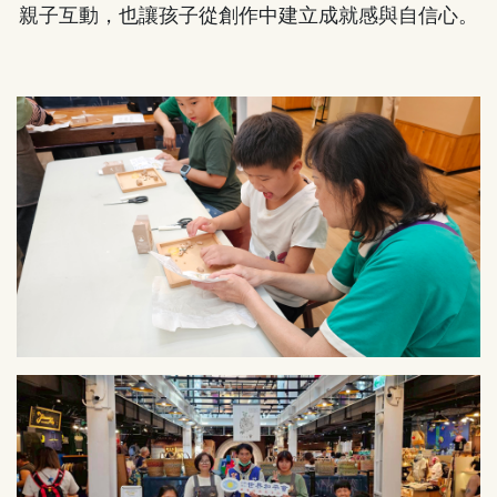
親子互動，也讓孩子從創作中建立成就感與自信心。