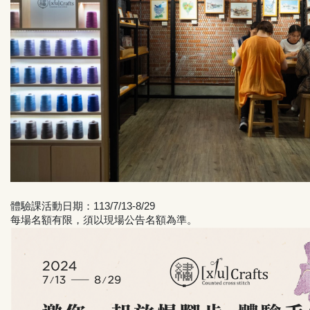
體驗課活動
日期：113/7/13-8/29
每場名額有限，須以現場公告名額為準。