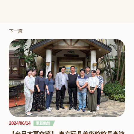
下一篇
2024/06/14
最新動態