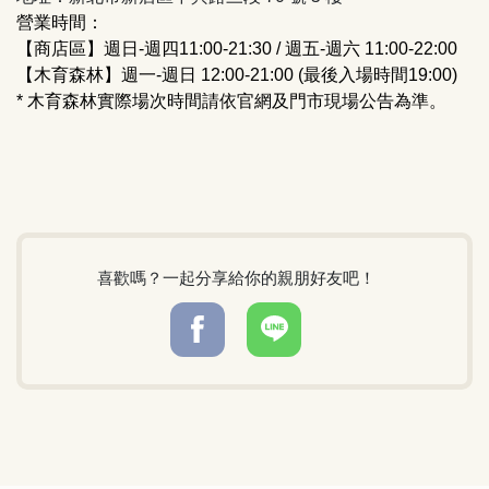
營業時間：
【商店區】週日-週四11:00-21:30 / 週五-週六 11:00-22:00
【木育森林】週一-週日 12:00-21:00 (最後入場時間19:00)
* 木育森林實際場次時間請依官網及門市現場公告為準。
喜歡嗎？一起分享給你的親朋好友吧！