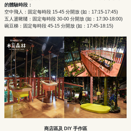
的體驗時段：
空中飛人：固定每時段 15-45 分開放 (如：17:15-17:45)
五人盪鞦韆：固定每時段 30-00 分開放 (如：17:30-18:00)
碗豆梯：固定每時段 45-15 分開放 (如：17:45-18:15)
商店區及 DIY 手作區